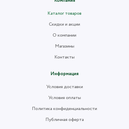
Компания
Каталог товаров
Скидки и акции
О компании
Магазины
Контакты
Информация
Условия доставки
Условия оплаты
Политика конфиденциальности
Публичная оферта