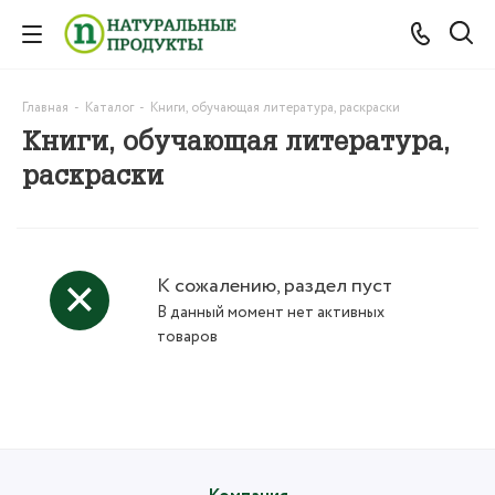
Главная
-
Каталог
-
Книги, обучающая литература, раскраски
Книги, обучающая литература,
раскраски
К сожалению, раздел пуст
В данный момент нет активных
товаров