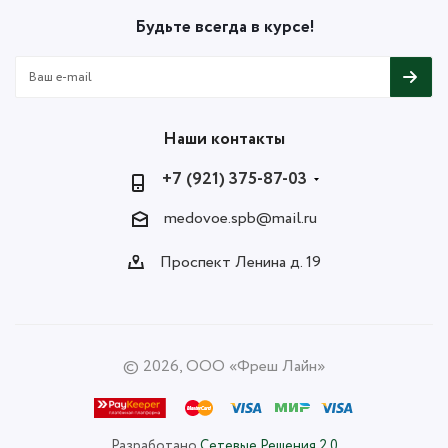
Будьте всегда в курсе!
Наши контакты
+7 (921) 375-87-03
medovoe.spb@mail.ru
Проспект Ленина д. 19
© 2026, ООО «Фреш Лайн»
Разработано
Сетевые Решения 2.0