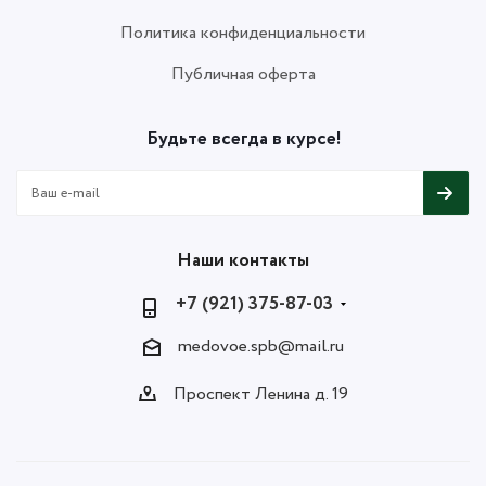
Политика конфиденциальности
Публичная оферта
Будьте всегда в курсе!
Наши контакты
+7 (921) 375-87-03
medovoe.spb@mail.ru
Проспект Ленина д. 19