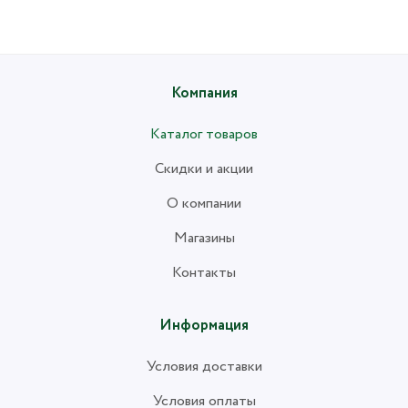
Компания
Каталог товаров
Скидки и акции
О компании
Магазины
Контакты
Информация
Условия доставки
Условия оплаты