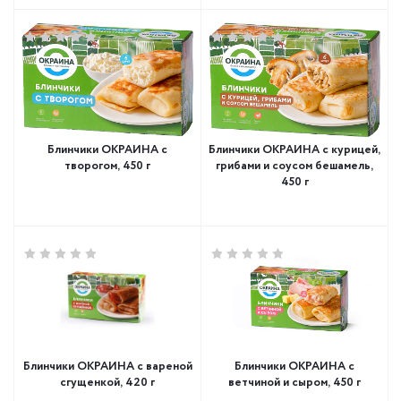
Блинчики ОКРАИНА с
Блинчики ОКРАИНА с курицей,
творогом, 450 г
грибами и соусом бешамель,
450 г
Блинчики ОКРАИНА с вареной
Блинчики ОКРАИНА с
сгущенкой, 420 г
ветчиной и сыром, 450 г