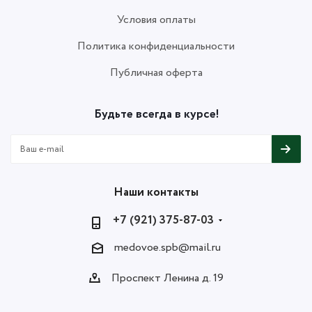
Условия оплаты
Политика конфиденциальности
Публичная оферта
Будьте всегда в курсе!
Наши контакты
+7 (921) 375-87-03
medovoe.spb@mail.ru
Проспект Ленина д. 19