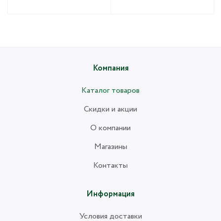
Компания
Каталог товаров
Скидки и акции
О компании
Магазины
Контакты
Информация
Условия доставки