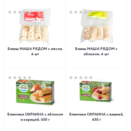
Блины МАША РЯДОМ с мясом,
Блины МАША РЯДОМ с
4 шт
яблоком, 4 шт
Блинчики ОКРАИНА с яблоком
Блинчики ОКРАИНА с вишней,
и корицей, 450 г
450 г