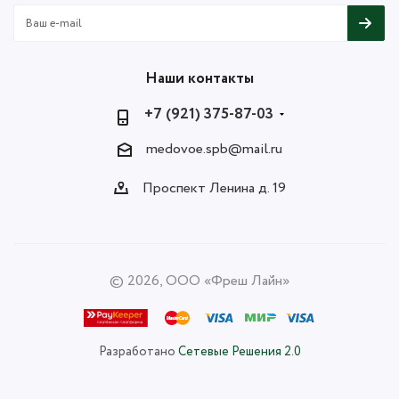
Наши контакты
+7 (921) 375-87-03
medovoe.spb@mail.ru
Проспект Ленина д. 19
© 2026, ООО «Фреш Лайн»
Разработано
Сетевые Решения 2.0