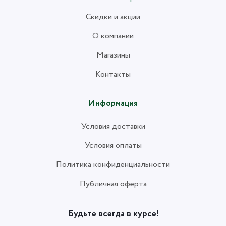
Скидки и акции
О компании
Магазины
Контакты
Информация
Условия доставки
Условия оплаты
Политика конфиденциальности
Публичная оферта
Будьте всегда в курсе!