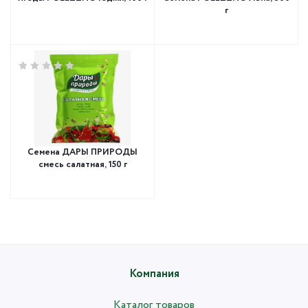
г
Семена ДАРЫ ПРИРОДЫ
смесь салатная, 150 г
Компания
Каталог товаров