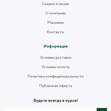
Скидки и акции
О компании
Магазины
Контакты
Информация
Условия доставки
Условия оплаты
Политика конфиденциальности
Публичная оферта
Будьте всегда в курсе!