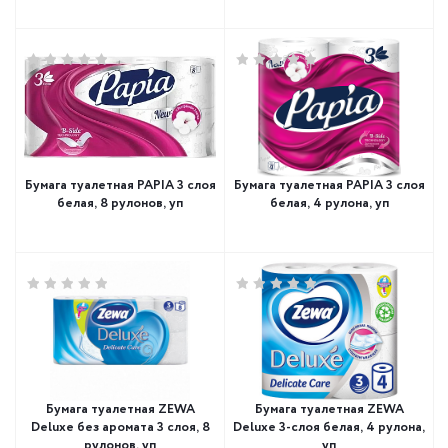
Бумага туалетная PAPIA 3 слоя
Бумага туалетная PAPIA 3 слоя
белая, 8 рулонов, уп
белая, 4 рулона, уп
Бумага туалетная ZEWA
Бумага туалетная ZEWA
Deluxe без аромата 3 слоя, 8
Deluxe 3-слоя белая, 4 рулона,
рулонов, уп
уп