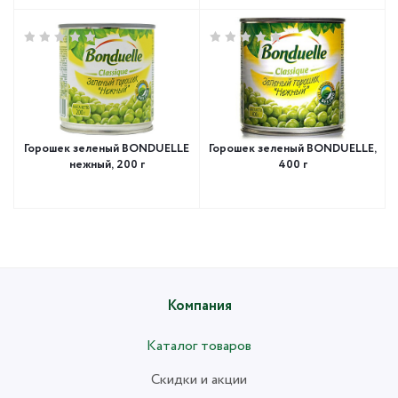
Горошек зеленый BONDUELLE
Горошек зеленый BONDUELLE,
нежный, 200 г
400 г
Компания
Каталог товаров
Скидки и акции