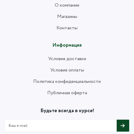
О компании
Магазины
Контакты
Информация
Условия доставки
Условия оплаты
Политика конфиденциальности
Публичная оферта
Будьте всегда в курсе!