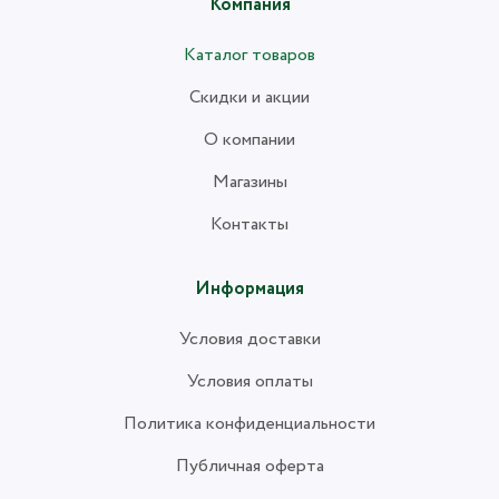
Компания
Каталог товаров
Скидки и акции
О компании
Магазины
Контакты
Информация
Условия доставки
Условия оплаты
Политика конфиденциальности
Публичная оферта