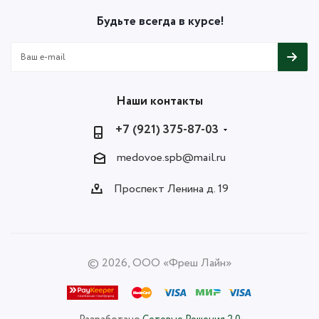
Будьте всегда в курсе!
Наши контакты
+7 (921) 375-87-03
medovoe.spb@mail.ru
Проспект Ленина д. 19
© 2026, ООО «Фреш Лайн»