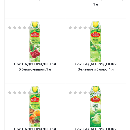
1 л
Сок САДЫ ПРИДОНЬЯ
Сок САДЫ ПРИДОНЬЯ
Яблоко-вишня, 1 л
Зеленое яблоко, 1 л
Сок САДЫ ПРИДОНЬЯ
Сок САДЫ ПРИДОНЬЯ