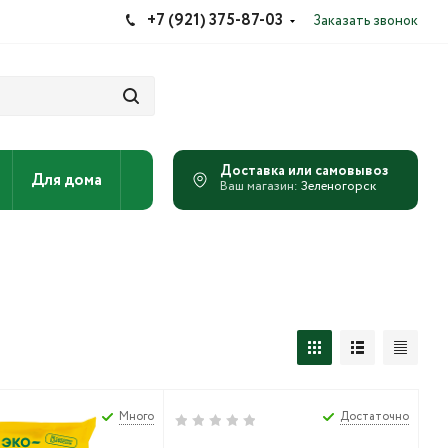
+7 (921) 375-87-03
Заказать звонок
Для дома
Зеленогорск
Много
Достаточно