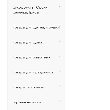
Сухофрукты, Орехи,
Семечки, Грибы
Товары для детей, игрушки
Товары для дома
Товары для животных
Товары для праздников
Товары хозтовары
Горячие напитки