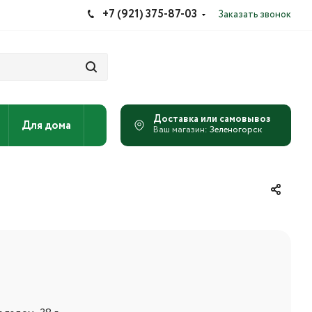
+7 (921) 375-87-03
Заказать звонок
Для дома
Зеленогорск