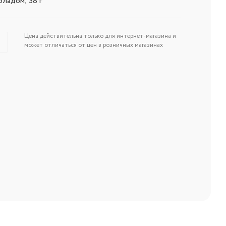
ладом, 38 г
Цена действительна только для интернет-магазина и
может отличаться от цен в розничных магазинах