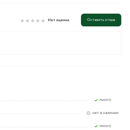
Оставить отзыв
Нет оценок
Много
Нет в наличии
Много