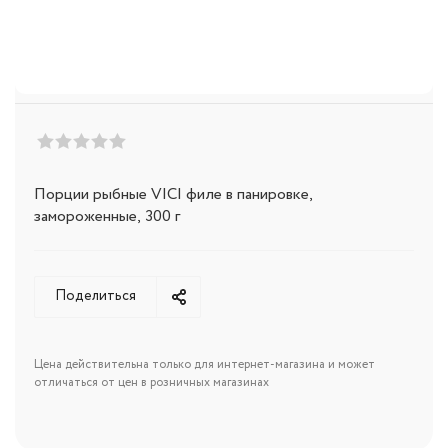
Порции рыбные VICI филе в панировке,
замороженные, 300 г
Поделиться
Цена действительна только для интернет-магазина и может
отличаться от цен в розничных магазинах