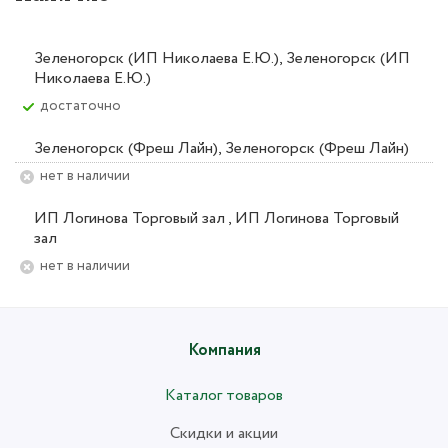
Зеленогорск (ИП Николаева Е.Ю.), Зеленогорск (ИП
Николаева Е.Ю.)
Достаточно
Зеленогорск (Фреш Лайн), Зеленогорск (Фреш Лайн)
Нет в наличии
ИП Логинова Торговый зал , ИП Логинова Торговый
зал
Нет в наличии
Компания
Каталог товаров
Скидки и акции