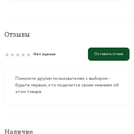
Отзывы
Оставить отзыв
Нет оценок
Помогите другим пользователям с выбором -
будьте первым, кто поделится своим мнением об
этом товаре
Наличие