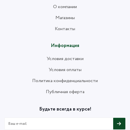
О компании
Магазины
Контакты
Информация
Условия доставки
Условия оплаты
Политика конфиденциальности
Публичная оферта
Будьте всегда в курсе!