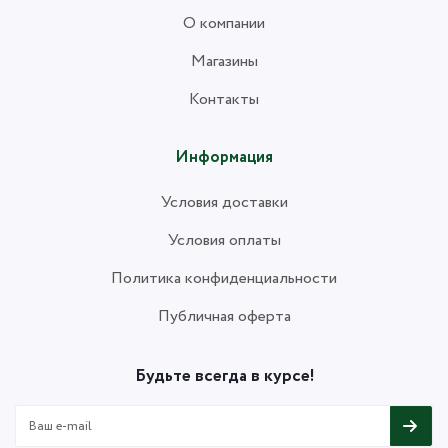
О компании
Магазины
Контакты
Информация
Условия доставки
Условия оплаты
Политика конфиденциальности
Публичная оферта
Будьте всегда в курсе!