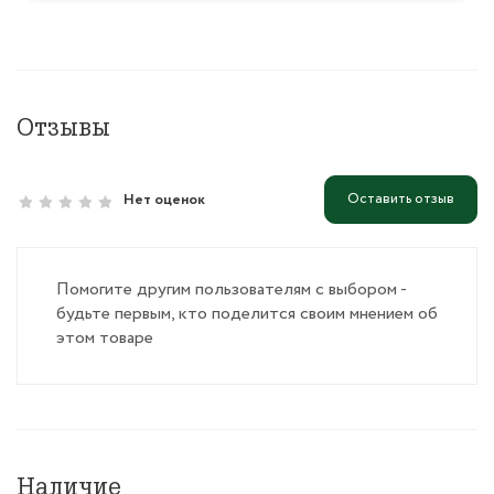
Отзывы
Оставить отзыв
Нет оценок
Помогите другим пользователям с выбором -
будьте первым, кто поделится своим мнением об
этом товаре
Наличие