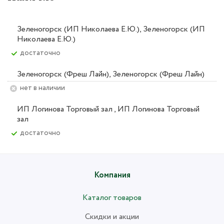
Зеленогорск (ИП Николаева Е.Ю.), Зеленогорск (ИП
Николаева Е.Ю.)
Достаточно
Зеленогорск (Фреш Лайн), Зеленогорск (Фреш Лайн)
Нет в наличии
ИП Логинова Торговый зал , ИП Логинова Торговый
зал
Достаточно
Компания
Каталог товаров
Скидки и акции