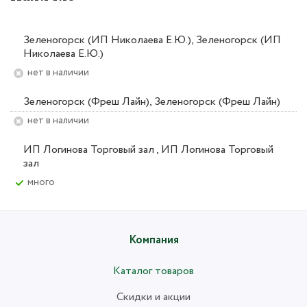
Зеленогорск (ИП Николаева Е.Ю.), Зеленогорск (ИП
Николаева Е.Ю.)
Нет в наличии
Зеленогорск (Фреш Лайн), Зеленогорск (Фреш Лайн)
Нет в наличии
ИП Логинова Торговый зал , ИП Логинова Торговый
зал
Много
Компания
Каталог товаров
Скидки и акции