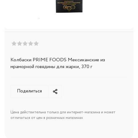
Колбаски PRIME FOODS Мексиканские из
мраморной говядины для жарки, 370 г
Поделиться
Цена действительна только для интернет-магазина и может
отличаться от цен в розничных магазинах