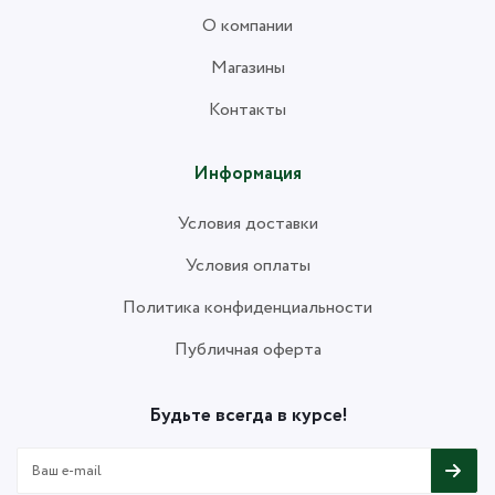
О компании
Магазины
Контакты
Информация
Условия доставки
Условия оплаты
Политика конфиденциальности
Публичная оферта
Будьте всегда в курсе!