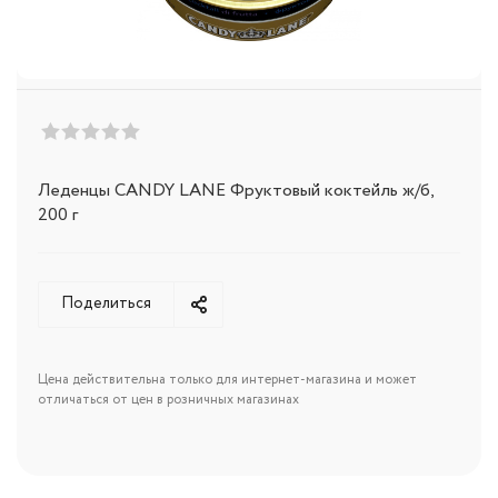
Леденцы CANDY LANE Фруктовый коктейль ж/б,
200 г
Поделиться
Цена действительна только для интернет-магазина и может
отличаться от цен в розничных магазинах