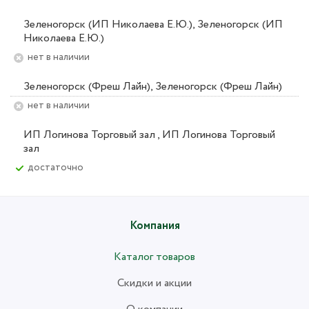
Зеленогорск (ИП Николаева Е.Ю.), Зеленогорск (ИП
Николаева Е.Ю.)
Нет в наличии
Зеленогорск (Фреш Лайн), Зеленогорск (Фреш Лайн)
Нет в наличии
ИП Логинова Торговый зал , ИП Логинова Торговый
зал
Достаточно
Компания
Каталог товаров
Скидки и акции