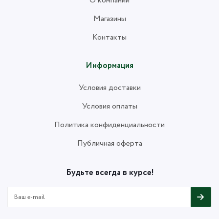
О компании
Магазины
Контакты
Информация
Условия доставки
Условия оплаты
Политика конфиденциальности
Публичная оферта
Будьте всегда в курсе!