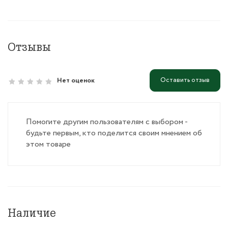
Отзывы
Оставить отзыв
Нет оценок
Помогите другим пользователям с выбором -
будьте первым, кто поделится своим мнением об
этом товаре
Наличие