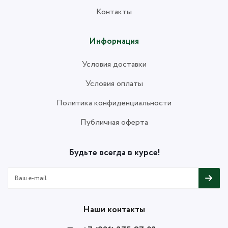
Контакты
Информация
Условия доставки
Условия оплаты
Политика конфиденциальности
Публичная оферта
Будьте всегда в курсе!
Наши контакты