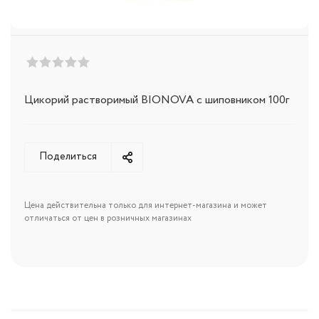
Цикорий растворимый BIONOVA с шиповником 100г
Поделиться
Цена действительна только для интернет-магазина и может
отличаться от цен в розничных магазинах