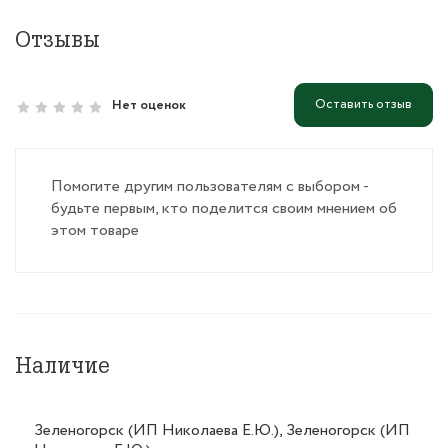
Отзывы
Оставить отзыв
Нет оценок
Помогите другим пользователям с выбором -
будьте первым, кто поделится своим мнением об
этом товаре
Наличие
Зеленогорск (ИП Николаева Е.Ю.), Зеленогорск (ИП