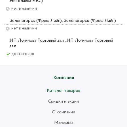
Николаева Е.Ю.)
Нет в наличии
Зеленогорск (Фреш Лайн), Зеленогорск (Фреш Лайн)
Нет в наличии
ИП Логинова Торговый зал , ИП Логинова Торговый
зал
Достаточно
Компания
Каталог товаров
Скидки и акции
О компании
Магазины