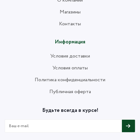
О компании
Магазины
Контакты
Информация
Условия доставки
Условия оплаты
Политика конфиденциальности
Публичная оферта
Будьте всегда в курсе!