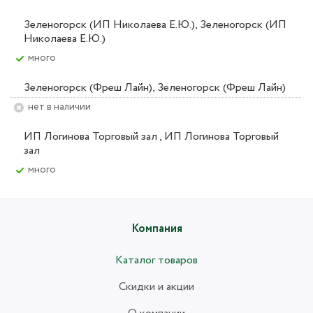
Зеленогорск (ИП Николаева Е.Ю.), Зеленогорск (ИП
Николаева Е.Ю.)
Много
Зеленогорск (Фреш Лайн), Зеленогорск (Фреш Лайн)
Нет в наличии
ИП Логинова Торговый зал , ИП Логинова Торговый
зал
Много
Компания
Каталог товаров
Скидки и акции