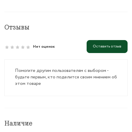
Отзывы
Оставить отзыв
Нет оценок
Помогите другим пользователям с выбором -
будьте первым, кто поделится своим мнением об
этом товаре
Наличие