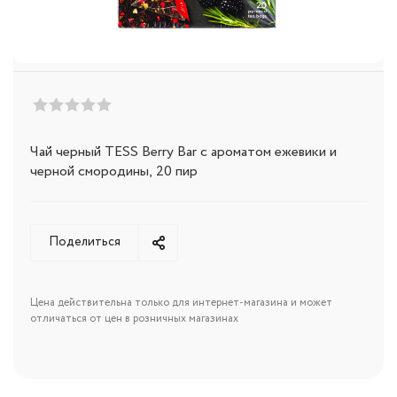
Чай черный TESS Berry Bar с ароматом ежевики и
черной смородины, 20 пир
Поделиться
Цена действительна только для интернет-магазина и может
отличаться от цен в розничных магазинах